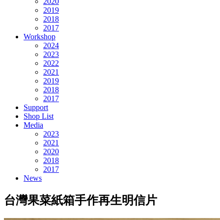
2020
2019
2018
2017
Workshop
2024
2023
2022
2021
2019
2018
2017
Support
Shop List
Media
2023
2021
2020
2018
2017
News
台灣果菜紙箱手作再生明信片