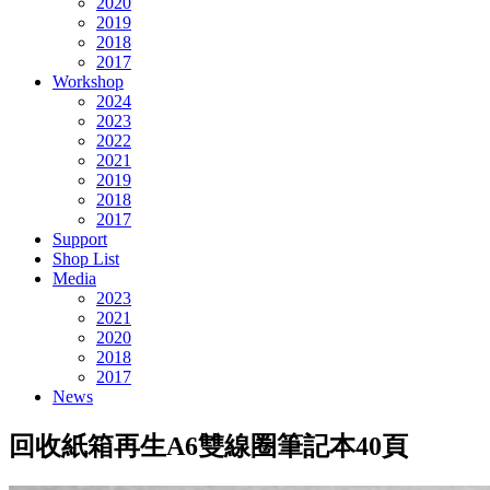
2020
2019
2018
2017
Workshop
2024
2023
2022
2021
2019
2018
2017
Support
Shop List
Media
2023
2021
2020
2018
2017
News
回收紙箱再生A6雙線圈筆記本40頁